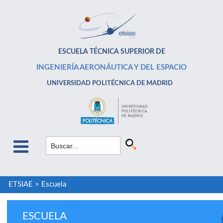
ESCUELA TÉCNICA SUPERIOR DE
INGENIERÍA AERONÁUTICA Y DEL ESPACIO
UNIVERSIDAD POLITÉCNICA DE MADRID
ETSIAE
>
Escuela
ESCUELA