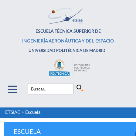
ESCUELA TÉCNICA SUPERIOR DE
INGENIERÍA AERONÁUTICA Y DEL ESPACIO
UNIVERSIDAD POLITÉCNICA DE MADRID
ETSIAE
>
Escuela
ESCUELA