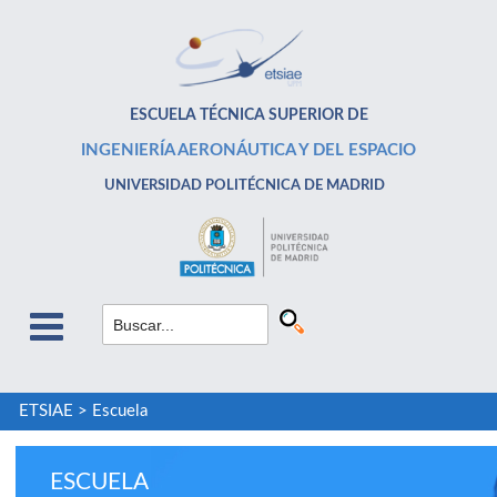
ESCUELA TÉCNICA SUPERIOR DE
INGENIERÍA AERONÁUTICA Y DEL ESPACIO
UNIVERSIDAD POLITÉCNICA DE MADRID
ETSIAE
>
Escuela
ESCUELA