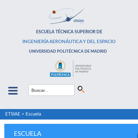
ESCUELA TÉCNICA SUPERIOR DE
INGENIERÍA AERONÁUTICA Y DEL ESPACIO
UNIVERSIDAD POLITÉCNICA DE MADRID
ETSIAE
>
Escuela
ESCUELA