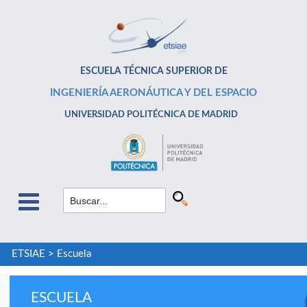
ESCUELA TÉCNICA SUPERIOR DE
INGENIERÍA AERONÁUTICA Y DEL ESPACIO
UNIVERSIDAD POLITÉCNICA DE MADRID
ETSIAE
>
Escuela
ESCUELA