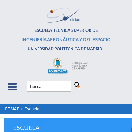
ESCUELA TÉCNICA SUPERIOR DE
INGENIERÍA AERONÁUTICA Y DEL ESPACIO
UNIVERSIDAD POLITÉCNICA DE MADRID
ETSIAE
>
Escuela
ESCUELA