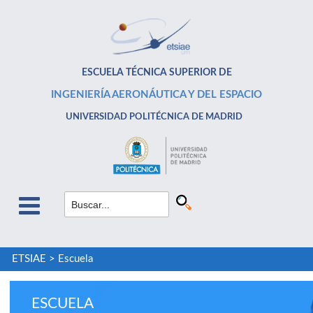
ESCUELA TÉCNICA SUPERIOR DE
INGENIERÍA AERONÁUTICA Y DEL ESPACIO
UNIVERSIDAD POLITÉCNICA DE MADRID
ETSIAE
>
Escuela
ESCUELA