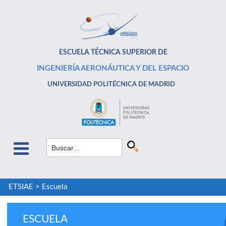
ESCUELA TÉCNICA SUPERIOR DE
INGENIERÍA AERONÁUTICA Y DEL ESPACIO
UNIVERSIDAD POLITÉCNICA DE MADRID
ETSIAE
>
Escuela
ESCUELA