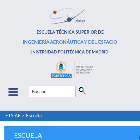
ESCUELA TÉCNICA SUPERIOR DE
INGENIERÍA AERONÁUTICA Y DEL ESPACIO
UNIVERSIDAD POLITÉCNICA DE MADRID
ETSIAE
>
Escuela
ESCUELA