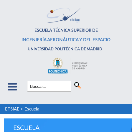
ESCUELA TÉCNICA SUPERIOR DE
INGENIERÍA AERONÁUTICA Y DEL ESPACIO
UNIVERSIDAD POLITÉCNICA DE MADRID
ETSIAE
>
Escuela
ESCUELA