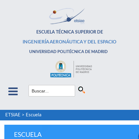
ESCUELA TÉCNICA SUPERIOR DE
INGENIERÍA AERONÁUTICA Y DEL ESPACIO
UNIVERSIDAD POLITÉCNICA DE MADRID
ETSIAE
>
Escuela
ESCUELA