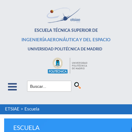
ESCUELA TÉCNICA SUPERIOR DE
INGENIERÍA AERONÁUTICA Y DEL ESPACIO
UNIVERSIDAD POLITÉCNICA DE MADRID
ETSIAE
>
Escuela
ESCUELA