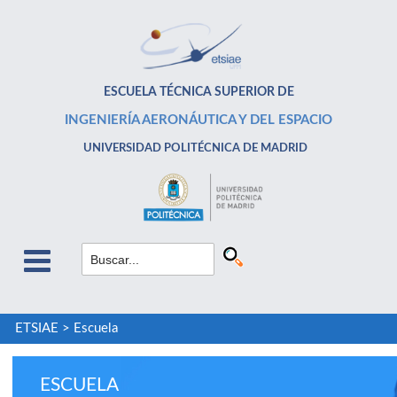
ESCUELA TÉCNICA SUPERIOR DE
INGENIERÍA AERONÁUTICA Y DEL ESPACIO
UNIVERSIDAD POLITÉCNICA DE MADRID
ETSIAE
>
Escuela
ESCUELA