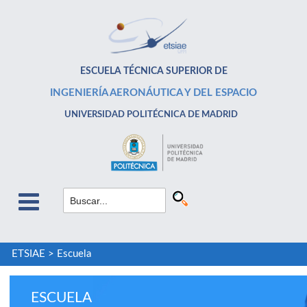
ESCUELA TÉCNICA SUPERIOR DE
INGENIERÍA AERONÁUTICA Y DEL ESPACIO
UNIVERSIDAD POLITÉCNICA DE MADRID
ETSIAE
>
Escuela
ESCUELA