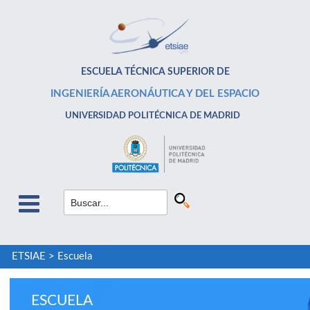
ESCUELA TÉCNICA SUPERIOR DE
INGENIERÍA AERONÁUTICA Y DEL ESPACIO
UNIVERSIDAD POLITÉCNICA DE MADRID
ETSIAE
>
Escuela
ESCUELA