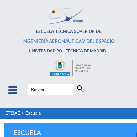
ESCUELA TÉCNICA SUPERIOR DE
INGENIERÍA AERONÁUTICA Y DEL ESPACIO
UNIVERSIDAD POLITÉCNICA DE MADRID
ETSIAE
>
Escuela
ESCUELA