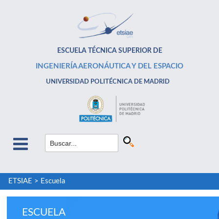
ESCUELA TÉCNICA SUPERIOR DE
INGENIERÍA AERONÁUTICA Y DEL ESPACIO
UNIVERSIDAD POLITÉCNICA DE MADRID
ETSIAE
>
Escuela
ESCUELA