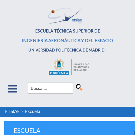
ESCUELA TÉCNICA SUPERIOR DE
INGENIERÍA AERONÁUTICA Y DEL ESPACIO
UNIVERSIDAD POLITÉCNICA DE MADRID
ETSIAE
>
Escuela
ESCUELA