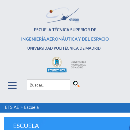
ESCUELA TÉCNICA SUPERIOR DE
INGENIERÍA AERONÁUTICA Y DEL ESPACIO
UNIVERSIDAD POLITÉCNICA DE MADRID
ETSIAE
>
Escuela
ESCUELA