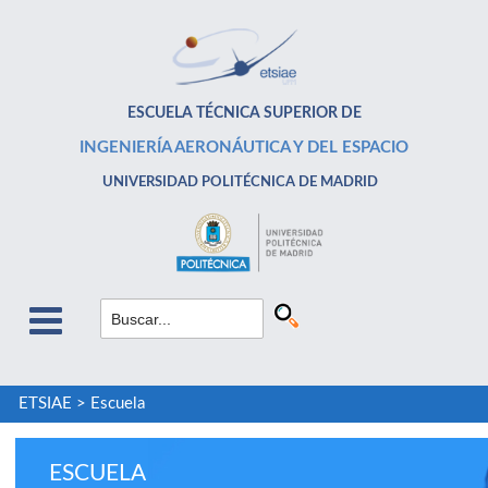
ESCUELA TÉCNICA SUPERIOR DE
INGENIERÍA AERONÁUTICA Y DEL ESPACIO
UNIVERSIDAD POLITÉCNICA DE MADRID
ETSIAE
>
Escuela
ESCUELA