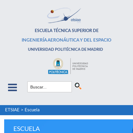
ESCUELA TÉCNICA SUPERIOR DE
INGENIERÍA AERONÁUTICA Y DEL ESPACIO
UNIVERSIDAD POLITÉCNICA DE MADRID
ETSIAE
>
Escuela
ESCUELA