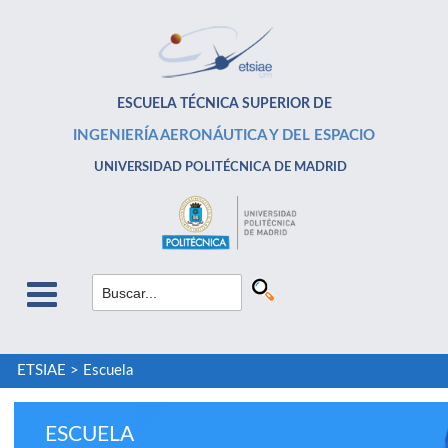
ESCUELA TÉCNICA SUPERIOR DE
INGENIERÍA AERONÁUTICA Y DEL ESPACIO
UNIVERSIDAD POLITÉCNICA DE MADRID
ETSIAE
>
Escuela
ESCUELA