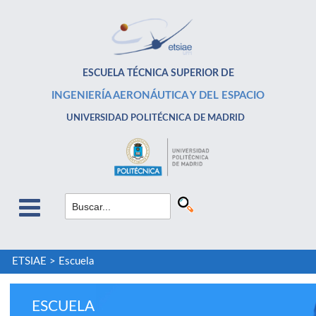
ESCUELA TÉCNICA SUPERIOR DE
INGENIERÍA AERONÁUTICA Y DEL ESPACIO
UNIVERSIDAD POLITÉCNICA DE MADRID
ETSIAE
>
Escuela
ESCUELA