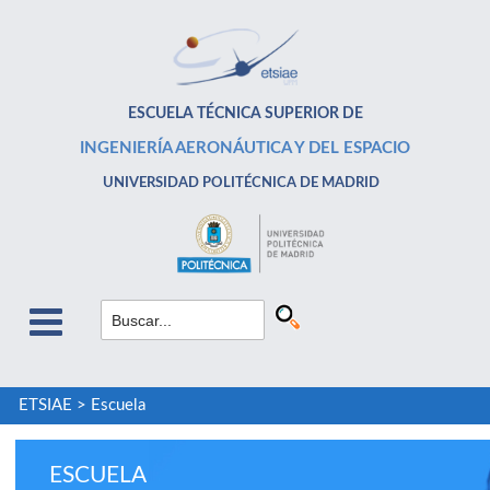
ESCUELA TÉCNICA SUPERIOR DE
INGENIERÍA AERONÁUTICA Y DEL ESPACIO
UNIVERSIDAD POLITÉCNICA DE MADRID
ETSIAE
>
Escuela
ESCUELA