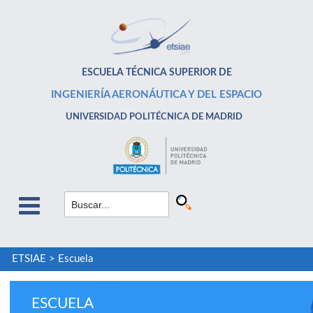
ESCUELA TÉCNICA SUPERIOR DE
INGENIERÍA AERONÁUTICA Y DEL ESPACIO
UNIVERSIDAD POLITÉCNICA DE MADRID
ETSIAE
>
Escuela
ESCUELA