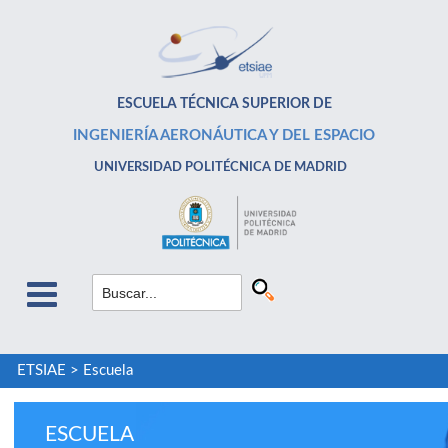
ESCUELA TÉCNICA SUPERIOR DE
INGENIERÍA AERONÁUTICA Y DEL ESPACIO
UNIVERSIDAD POLITÉCNICA DE MADRID
ETSIAE
>
Escuela
ESCUELA