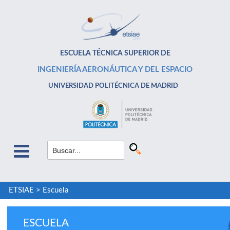
ESCUELA TÉCNICA SUPERIOR DE
INGENIERÍA AERONÁUTICA Y DEL ESPACIO
UNIVERSIDAD POLITÉCNICA DE MADRID
ETSIAE
>
Escuela
ESCUELA