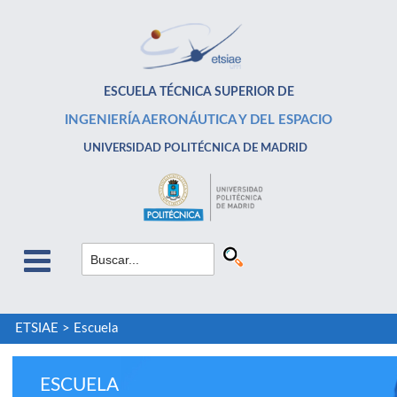
ESCUELA TÉCNICA SUPERIOR DE
INGENIERÍA AERONÁUTICA Y DEL ESPACIO
UNIVERSIDAD POLITÉCNICA DE MADRID
ETSIAE
>
Escuela
ESCUELA