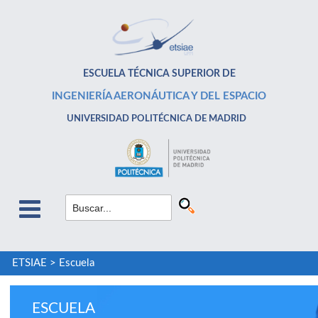
ESCUELA TÉCNICA SUPERIOR DE
INGENIERÍA AERONÁUTICA Y DEL ESPACIO
UNIVERSIDAD POLITÉCNICA DE MADRID
ETSIAE
>
Escuela
ESCUELA