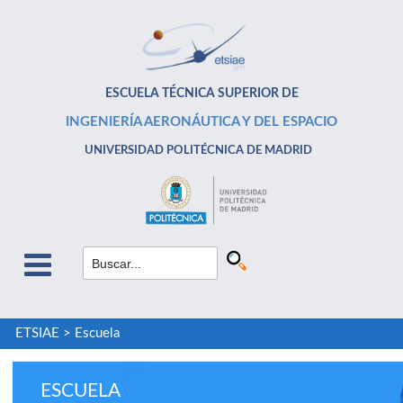
ESCUELA TÉCNICA SUPERIOR DE
INGENIERÍA AERONÁUTICA Y DEL ESPACIO
UNIVERSIDAD POLITÉCNICA DE MADRID
ETSIAE
>
Escuela
ESCUELA