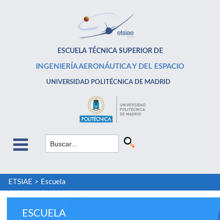
ESCUELA TÉCNICA SUPERIOR DE
INGENIERÍA AERONÁUTICA Y DEL ESPACIO
UNIVERSIDAD POLITÉCNICA DE MADRID
ETSIAE
>
Escuela
ESCUELA