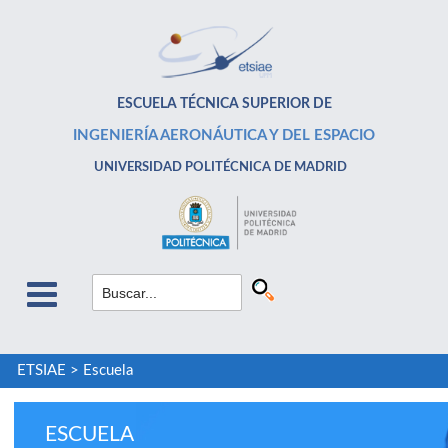
ESCUELA TÉCNICA SUPERIOR DE
INGENIERÍA AERONÁUTICA Y DEL ESPACIO
UNIVERSIDAD POLITÉCNICA DE MADRID
ETSIAE
>
Escuela
ESCUELA