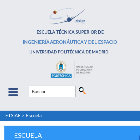
ESCUELA TÉCNICA SUPERIOR DE
INGENIERÍA AERONÁUTICA Y DEL ESPACIO
UNIVERSIDAD POLITÉCNICA DE MADRID
ETSIAE
>
Escuela
ESCUELA