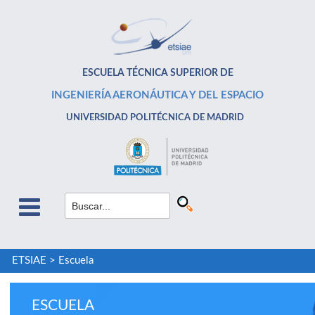
ESCUELA TÉCNICA SUPERIOR DE
INGENIERÍA AERONÁUTICA Y DEL ESPACIO
UNIVERSIDAD POLITÉCNICA DE MADRID
ETSIAE
>
Escuela
ESCUELA