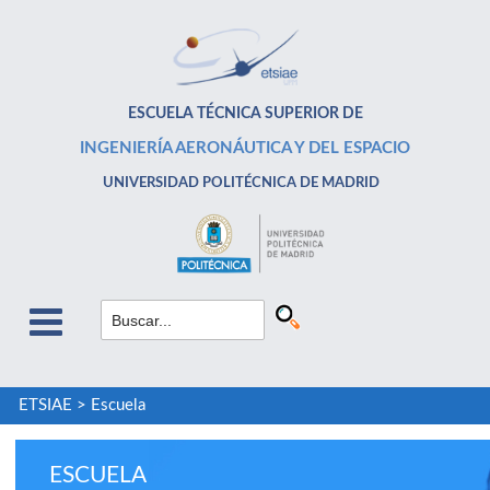
ESCUELA TÉCNICA SUPERIOR DE
INGENIERÍA AERONÁUTICA Y DEL ESPACIO
UNIVERSIDAD POLITÉCNICA DE MADRID
ETSIAE
>
Escuela
ESCUELA