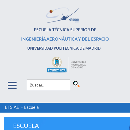
ESCUELA TÉCNICA SUPERIOR DE
INGENIERÍA AERONÁUTICA Y DEL ESPACIO
UNIVERSIDAD POLITÉCNICA DE MADRID
ETSIAE
>
Escuela
ESCUELA