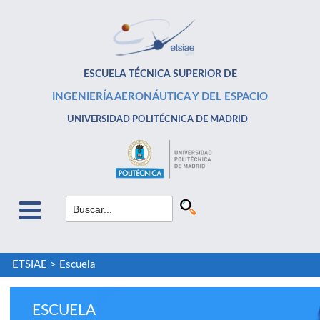
ESCUELA TÉCNICA SUPERIOR DE
INGENIERÍA AERONÁUTICA Y DEL ESPACIO
UNIVERSIDAD POLITÉCNICA DE MADRID
ETSIAE
>
Escuela
ESCUELA