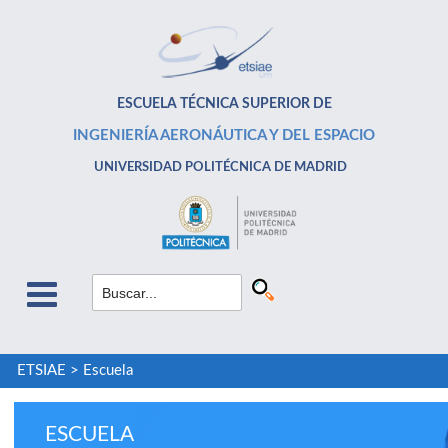
ESCUELA TÉCNICA SUPERIOR DE
INGENIERÍA AERONÁUTICA Y DEL ESPACIO
UNIVERSIDAD POLITÉCNICA DE MADRID
ETSIAE
>
Escuela
ESCUELA