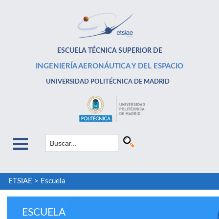
ESCUELA TÉCNICA SUPERIOR DE
INGENIERÍA AERONÁUTICA Y DEL ESPACIO
UNIVERSIDAD POLITÉCNICA DE MADRID
ETSIAE
>
Escuela
ESCUELA