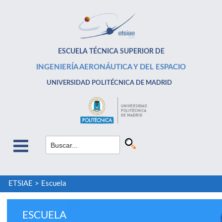
ESCUELA TÉCNICA SUPERIOR DE
INGENIERÍA AERONÁUTICA Y DEL ESPACIO
UNIVERSIDAD POLITÉCNICA DE MADRID
ETSIAE
>
Escuela
ESCUELA