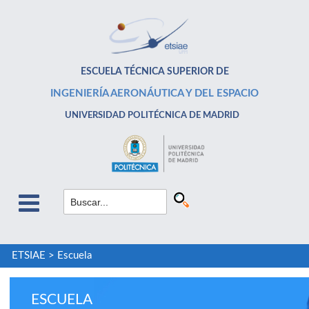
ESCUELA TÉCNICA SUPERIOR DE
INGENIERÍA AERONÁUTICA Y DEL ESPACIO
UNIVERSIDAD POLITÉCNICA DE MADRID
ETSIAE
>
Escuela
ESCUELA