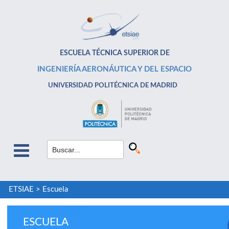
ESCUELA TÉCNICA SUPERIOR DE
INGENIERÍA AERONÁUTICA Y DEL ESPACIO
UNIVERSIDAD POLITÉCNICA DE MADRID
ETSIAE
>
Escuela
ESCUELA