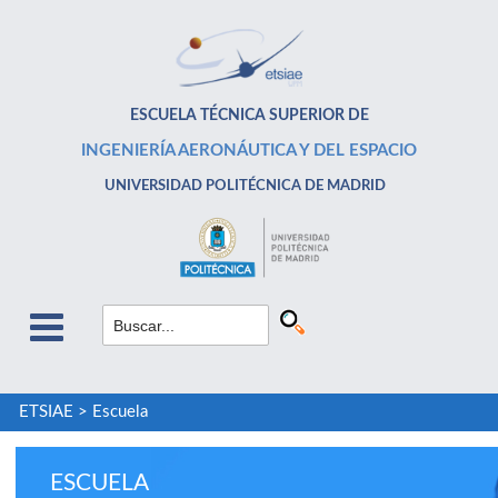
ESCUELA TÉCNICA SUPERIOR DE
INGENIERÍA AERONÁUTICA Y DEL ESPACIO
UNIVERSIDAD POLITÉCNICA DE MADRID
ETSIAE
>
Escuela
ESCUELA