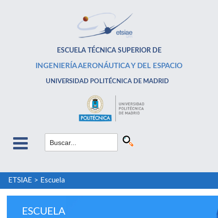
ESCUELA TÉCNICA SUPERIOR DE
INGENIERÍA AERONÁUTICA Y DEL ESPACIO
UNIVERSIDAD POLITÉCNICA DE MADRID
ETSIAE
>
Escuela
ESCUELA