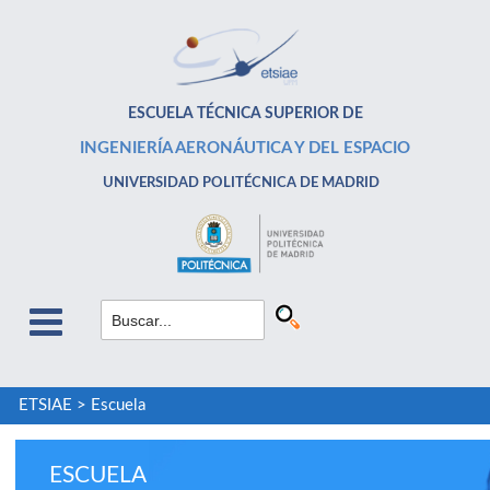
ESCUELA TÉCNICA SUPERIOR DE
INGENIERÍA AERONÁUTICA Y DEL ESPACIO
UNIVERSIDAD POLITÉCNICA DE MADRID
ETSIAE
>
Escuela
ESCUELA