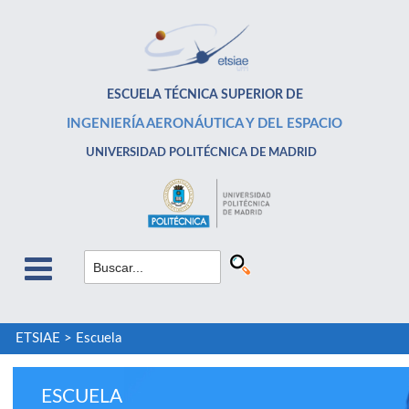
ESCUELA TÉCNICA SUPERIOR DE
INGENIERÍA AERONÁUTICA Y DEL ESPACIO
UNIVERSIDAD POLITÉCNICA DE MADRID
ETSIAE
>
Escuela
ESCUELA