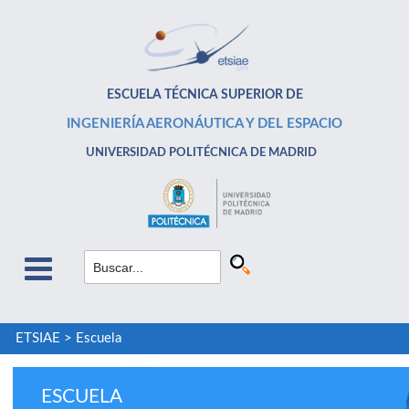
ESCUELA TÉCNICA SUPERIOR DE
INGENIERÍA AERONÁUTICA Y DEL ESPACIO
UNIVERSIDAD POLITÉCNICA DE MADRID
ETSIAE
>
Escuela
ESCUELA