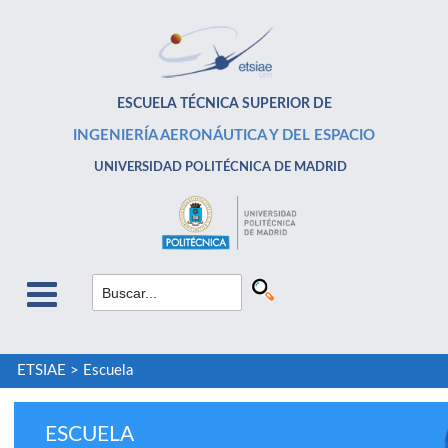
ESCUELA TÉCNICA SUPERIOR DE
INGENIERÍA AERONÁUTICA Y DEL ESPACIO
UNIVERSIDAD POLITÉCNICA DE MADRID
ETSIAE
>
Escuela
ESCUELA