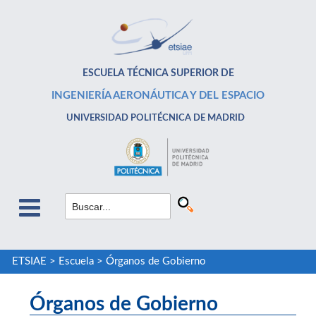
ESCUELA TÉCNICA SUPERIOR DE
INGENIERÍA AERONÁUTICA Y DEL ESPACIO
UNIVERSIDAD POLITÉCNICA DE MADRID
ETSIAE
>
Escuela
>
Órganos de Gobierno
Órganos de Gobierno