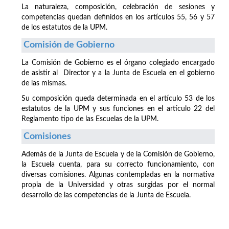
La naturaleza, composición, celebración de sesiones y
competencias quedan definidos en los artículos 55, 56 y 57
de los estatutos de la UPM.
Comisión de Gobierno
La Comisión de Gobierno es el órgano colegiado encargado
de asistir al Director y a la Junta de Escuela en el gobierno
de las mismas.
Su composición queda determinada en el artículo 53 de los
estatutos de la UPM y sus funciones en el artículo 22 del
Reglamento tipo de las Escuelas de la UPM.
Comisiones
Además de la Junta de Escuela y de la Comisión de Gobierno,
la Escuela cuenta, para su correcto funcionamiento, con
diversas comisiones. Algunas contempladas en la normativa
propia de la Universidad y otras surgidas por el normal
desarrollo de las competencias de la Junta de Escuela.