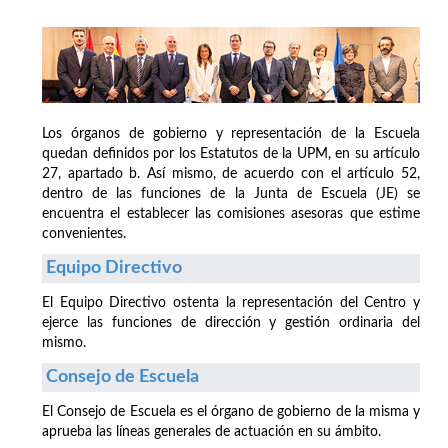
Los órganos de gobierno y representación de la Escuela
quedan definidos por los Estatutos de la UPM, en su artículo
27, apartado b. Así mismo, de acuerdo con el artículo 52,
dentro de las funciones de la Junta de Escuela (JE) se
encuentra el establecer las comisiones asesoras que estime
convenientes.
Equipo Directivo
El Equipo Directivo ostenta la representación del Centro y
ejerce las funciones de dirección y gestión ordinaria del
mismo.
Consejo de Escuela
El Consejo de Escuela es el órgano de gobierno de la misma y
aprueba las líneas generales de actuación en su ámbito.