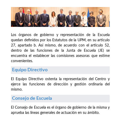
Los órganos de gobierno y representación de la Escuela
quedan definidos por los Estatutos de la UPM, en su artículo
27, apartado b. Así mismo, de acuerdo con el artículo 52,
dentro de las funciones de la Junta de Escuela (JE) se
encuentra el establecer las comisiones asesoras que estime
convenientes.
Equipo Directivo
El Equipo Directivo ostenta la representación del Centro y
ejerce las funciones de dirección y gestión ordinaria del
mismo.
Consejo de Escuela
El Consejo de Escuela es el órgano de gobierno de la misma y
aprueba las líneas generales de actuación en su ámbito.