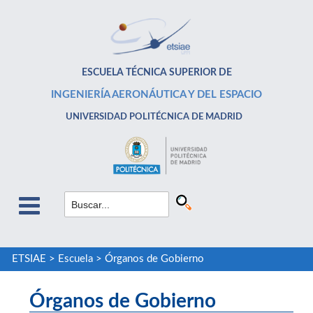
ESCUELA TÉCNICA SUPERIOR DE
INGENIERÍA AERONÁUTICA Y DEL ESPACIO
UNIVERSIDAD POLITÉCNICA DE MADRID
ETSIAE
>
Escuela
>
Órganos de Gobierno
Órganos de Gobierno