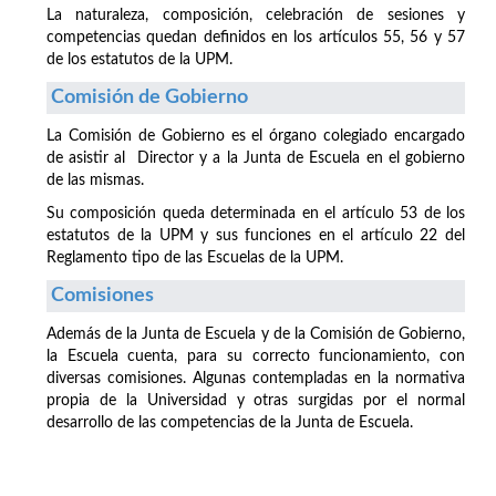
La naturaleza, composición, celebración de sesiones y
competencias quedan definidos en los artículos 55, 56 y 57
de los estatutos de la UPM.
Comisión de Gobierno
La Comisión de Gobierno es el órgano colegiado encargado
de asistir al Director y a la Junta de Escuela en el gobierno
de las mismas.
Su composición queda determinada en el artículo 53 de los
estatutos de la UPM y sus funciones en el artículo 22 del
Reglamento tipo de las Escuelas de la UPM.
Comisiones
Además de la Junta de Escuela y de la Comisión de Gobierno,
la Escuela cuenta, para su correcto funcionamiento, con
diversas comisiones. Algunas contempladas en la normativa
propia de la Universidad y otras surgidas por el normal
desarrollo de las competencias de la Junta de Escuela.